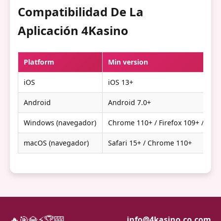
Compatibilidad De La
Aplicación 4Kasino
Platform
Min version
iOS
iOS 13+
Android
Android 7.0+
Windows (navegador)
Chrome 110+ / Firefox 109+ / Edg
macOS (navegador)
Safari 15+ / Chrome 110+
🔥
🎯
💎
⚡
🏆
🎰
info@4kasino.co.com