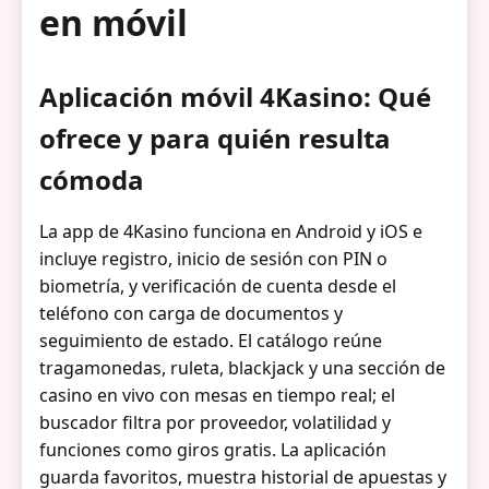
en móvil
Aplicación móvil 4Kasino: Qué
ofrece y para quién resulta
cómoda
La app de 4Kasino funciona en Android y iOS e
incluye registro, inicio de sesión con PIN o
biometría, y verificación de cuenta desde el
teléfono con carga de documentos y
seguimiento de estado. El catálogo reúne
tragamonedas, ruleta, blackjack y una sección de
casino en vivo con mesas en tiempo real; el
buscador filtra por proveedor, volatilidad y
funciones como giros gratis. La aplicación
guarda favoritos, muestra historial de apuestas y