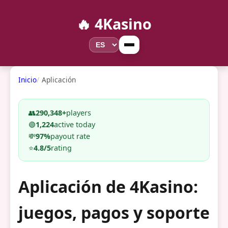
🔥 4Kasino
Inicio
Aplicación
👥
290,348+
players
🟢
1,224
active today
💸
97%
payout rate
⭐
4.8/5
rating
Aplicación de 4Kasino:
juegos, pagos y soporte