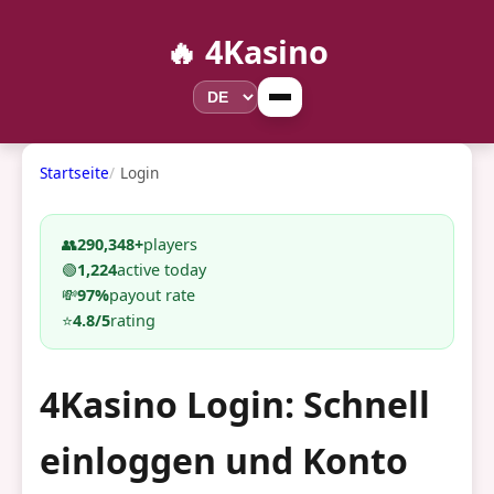
🔥 4Kasino
Startseite
Login
👥
290,348+
players
🟢
1,224
active today
💸
97%
payout rate
⭐
4.8/5
rating
4Kasino Login: Schnell
einloggen und Konto