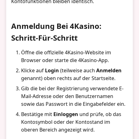
Kontofunktionen bleiben identisch.
Anmeldung Bei 4Kasino:
Schritt-Für-Schritt
Öffne die offizielle 4Kasino-Website im
Browser oder starte die 4Kasino-App.
Klicke auf
Login
(teilweise auch
Anmelden
genannt) oben rechts auf der Startseite.
Gib die bei der Registrierung verwendete E-
Mail-Adresse oder den Benutzernamen
sowie das Passwort in die Eingabefelder ein.
Bestätige mit
Einloggen
und prüfe, ob das
Kontosymbol oder der Kontostand im
oberen Bereich angezeigt wird.