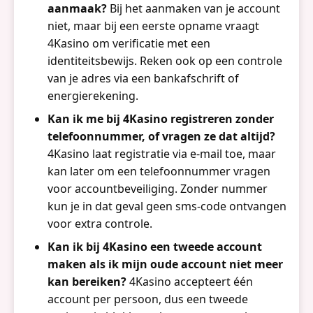
aanmaak?
Bij het aanmaken van je account
niet, maar bij een eerste opname vraagt
4Kasino om verificatie met een
identiteitsbewijs. Reken ook op een controle
van je adres via een bankafschrift of
energierekening.
Kan ik me bij 4Kasino registreren zonder
telefoonnummer, of vragen ze dat altijd?
4Kasino laat registratie via e‑mail toe, maar
kan later om een telefoonnummer vragen
voor accountbeveiliging. Zonder nummer
kun je in dat geval geen sms-code ontvangen
voor extra controle.
Kan ik bij 4Kasino een tweede account
maken als ik mijn oude account niet meer
kan bereiken?
4Kasino accepteert één
account per persoon, dus een tweede