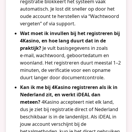
registratie blokkeert het systeem vaak
automatisch. Je lost dit sneller op door het
oude account te herstellen via “Wachtwoord
vergeten” of via support.
Wat moet ik invullen bij het registreren bij
4Kasino, en hoe lang duurt dat in de
praktijk?
Je vult basisgegevens in zoals
e‑mail, wachtwoord, geboortedatum en
woonland. Het registreren duurt meestal 1–2
minuten, de verificatie voor een opname
duurt langer door documentcontrole.
Kan ik me bij 4Kasino registreren als ik in
Nederland zit, en werkt iDEAL dan
meteen?
4Kasino accepteert niet elk land,
dus je ziet bij registratie direct of Nederland
beschikbaar is in de landenlijst. Als iDEAL in
jouw account verschijnt bij de
betaalmethoden, kun je het direct gebruiken