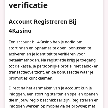
verificatie
Account Registreren Bij
4Kasino
Een account bij 4Kasino heb je nodig om
stortingen en opnames te doen, bonussen te
activeren en je identiteit te verifiëren voor
betaalmethoden. Na registratie krijg je toegang
tot de kassa, je persoonlijke profiel met saldo- en
transactieoverzicht, en de bonussectie waar je
promoties kunt claimen.
Direct na het aanmaken van je account kun je
inloggen, een storting starten en spellen openen
die in jouw regio beschikbaar zijn. Registreren en
inloggen werken op mobiel via de browser, met