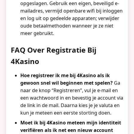
opgeslagen. Gebruik een eigen, beveiligd e-
mailadres, vermijd openbare wifi bij inloggen
en log uit op gedeelde apparaten; verwijder
oude betaalmethoden wanneer je ze niet
meer gebruikt.
FAQ Over Registratie Bij
4Kasino
Hoe registreer ik me bij 4Kasino als ik
gewoon snel wil beginnen met spelen?
Ga
naar de knop “Registreren”, vul je e‑mail en
een wachtwoord in en bevestig je account via
de link in de mail. Daarna kies je je valuta en
kun je meteen een eerste storting doen.
Moet ik bij 4Kasino meteen mijn identiteit
verifiëren als ik net een nieuw account