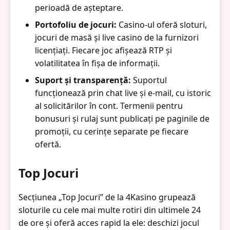
perioadă de așteptare.
Portofoliu de jocuri:
Casino-ul oferă sloturi,
jocuri de masă și live casino de la furnizori
licențiați. Fiecare joc afișează RTP și
volatilitatea în fișa de informații.
Suport și transparență:
Suportul
funcționează prin chat live și e-mail, cu istoric
al solicitărilor în cont. Termenii pentru
bonusuri și rulaj sunt publicați pe paginile de
promoții, cu cerințe separate pe fiecare
ofertă.
Top Jocuri
Secțiunea „Top Jocuri” de la 4Kasino grupează
sloturile cu cele mai multe rotiri din ultimele 24
de ore și oferă acces rapid la ele: deschizi jocul