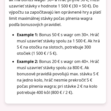
uzavrieť stávky v hodnote 1 500 € (30 × 50 €). Do
výpočtu sa započítavajú len oprávnené hry a platí
limit maximálnej stávky počas plnenia wagra
podľa bonusových pravidiel.
Example 1:
Bonus 50 € s wagr om 30×. Hráč
musí uzavrieť stávky spolu za 1 500 €. Ak hrá
5 € na otočku na slotoch, potrebuje 300
otočiek (1 500 € / 5 €).
Example 2:
Bonus 20 € s wagr om 40×. Hráč
musí uzavrieť stávky spolu za 800 €. Ak
bonusové pravidlá povoľujú max. stávku 5 €
na jedno kolo, hráč nesmie prekročiť 5 €
počas plnenia wagra; pri stávke 2 € na kolo
potrebuje 400 kôl (800 € / 2 €).