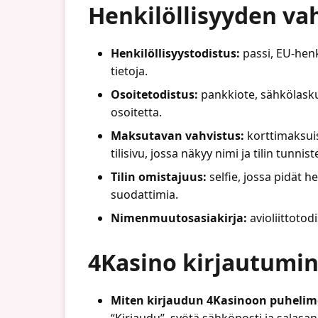
Henkilöllisyyden va
Henkilöllisyystodistus:
passi, EU-henki
tietoja.
Osoitetodistus:
pankkiote, sähkölasku 
osoitetta.
Maksutavan vahvistus:
korttimaksuis
tilisivu, jossa näkyy nimi ja tilin tunnist
Tilin omistajuus:
selfie, jossa pidät h
suodattimia.
Nimenmuutosasiakirja:
avioliittotod
4Kasino kirjautumi
Miten kirjaudun 4Kasinoon puhelime
“Kirjaudu”, syötä sähköposti ja salasan