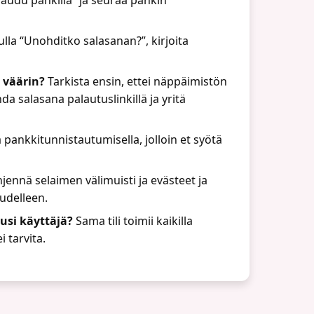
lla “Unohditko salasanan?”, kirjoita
t väärin?
Tarkista ensin, ettei näppäimistön
da salasana palautuslinkillä ja yritä
 pankkitunnistautumisella, jolloin et syötä
jennä selaimen välimuisti ja evästeet ja
uudelleen.
usi käyttäjä?
Sama tili toimii kaikilla
 tarvita.