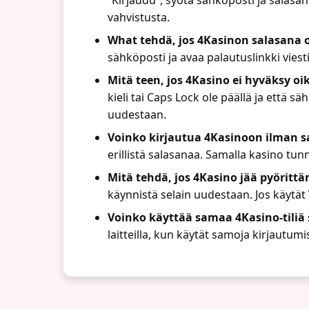
vahvistusta.
What tehdä, jos 4Kasinon salasana 
sähköposti ja avaa palautuslinkki viest
Mitä teen, jos 4Kasino ei hyväksy oi
kieli tai Caps Lock ole päällä ja että s
uudestaan.
Voinko kirjautua 4Kasinoon ilman s
erillistä salasanaa. Samalla kasino tunn
Mitä tehdä, jos 4Kasino jää pyörittä
käynnistä selain uudestaan. Jos käytät 
Voinko käyttää samaa 4Kasino-tiliä 
laitteilla, kun käytät samoja kirjautum