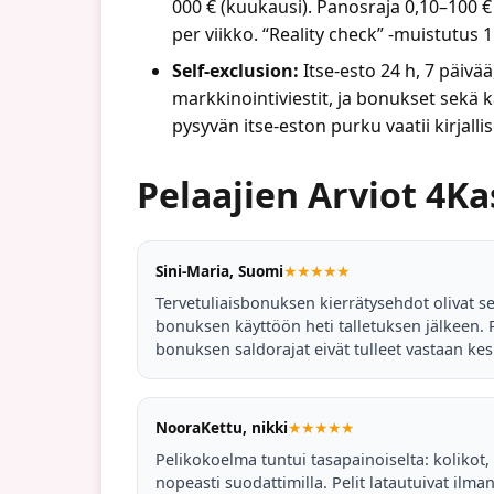
000 € (kuukausi). Panosraja 0,10–100 € 
per viikko. “Reality check” -muistutus 1
Self-exclusion:
Itse-esto 24 h, 7 päivää
markkinointiviestit, ja bonukset sekä 
pysyvän itse-eston purku vaatii kirjal
Pelaajien Arviot 4Ka
Sini-Maria, Suomi
★★★★★
Tervetuliaisbonuksen kierrätysehdot olivat sel
bonuksen käyttöön heti talletuksen jälkeen. P
bonuksen saldorajat eivät tulleet vastaan kes
NooraKettu, nikki
★★★★★
Pelikokoelma tuntui tasapainoiselta: kolikot, p
nopeasti suodattimilla. Pelit latautuivat ilm