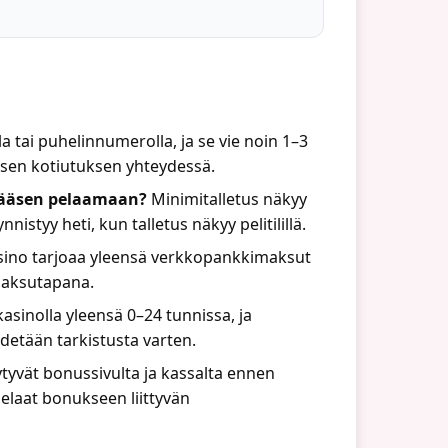
a tai puhelinnumerolla, ja se vie noin 1–3
isen kotiutuksen yhteydessä.
 pääsen pelaamaan?
Minimitalletus näkyy
istyy heti, kun talletus näkyy pelitilillä.
ino tarjoaa yleensä verkkopankkimaksut
 maksutapana.
kasinolla yleensä 0–24 tunnissa, ja
ydetään tarkistusta varten.
yvät bonussivulta ja kassalta ennen
pelaat bonukseen liittyvän