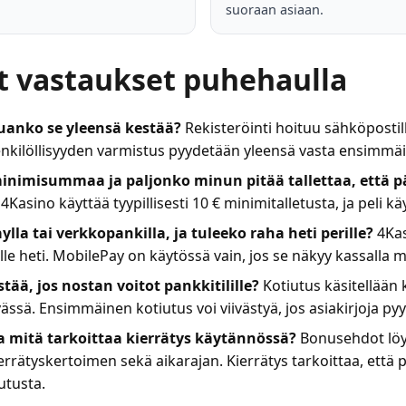
suoraan asiaan.
t vastaukset puhehaulla
auanko se yleensä kestää?
Rekisteröinti hoituu sähköpostill
Henkilöllisyyden varmistus pyydetään yleensä vasta ensimmä
minimisummaa ja paljonko minun pitää tallettaa, että
sino käyttää tyypillisesti 10 € minimitalletusta, ja peli käynn
lla tai verkkopankilla, ja tuleeko raha heti perille?
4Kas
ilille heti. MobilePay on käytössä vain, jos se näkyy kassalla
ää, jos nostan voitot pankkitilille?
Kotiutus käsitellään 
ivässä. Ensimmäinen kotiutus voi viivästyä, jos asiakirjoja py
a mitä tarkoittaa kierrätys käytännössä?
Bonusehdot löyt
errätyskertoimen sekä aikarajan. Kierrätys tarkoittaa, että 
tusta.