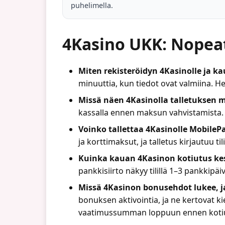
puhelimella.
4Kasino UKK: Nopea
Miten rekisteröidyn 4Kasinolle ja k
minuuttia, kun tiedot ovat valmiina. 
Missä näen 4Kasinolla talletuksen 
kassalla ennen maksun vahvistamista. 4Ka
Voinko tallettaa 4Kasinolle MobilePay
ja korttimaksut, ja talletus kirjautuu t
Kuinka kauan 4Kasinon kotiutus kest
pankkisiirto näkyy tilillä 1–3 pankkipä
Missä 4Kasinon bonusehdot lukee, j
bonuksen aktivointia, ja ne kertovat ki
vaatimussumman loppuun ennen kotiu