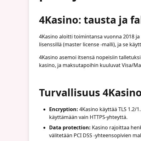
4Kasino: tausta ja f
4Kasino aloitti toimintansa vuonna 2018 ja
lisenssillä (master license -malli), ja se 
4Kasino asemoi itsensä nopeisiin talletuksii
kasino, ja maksutapoihin kuuluvat Visa/Mas
Turvallisuus 4Kasino
Encryption:
4Kasino käyttää TLS 1.2/1.
käyttämään vain HTTPS-yhteyttä.
Data protection:
Kasino rajoittaa henki
välitetään PCI DSS -yhteensopivien mak