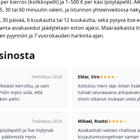
per kierros (kolikkopelit) ja 1–500 € per käsi (pöytäpelit). A
5, 30 tai 60 minuutin välein, ja istunnon yhteenvedossa näkyy
, 30 päivää, 6 kuukautta tai 12 kuukautta, sekä pysyvä itse-
kanta-asiakasedut jäädytetään eston ajaksi. Määräaikaista i
lisen pyynnön ja 7 vuorokauden harkinta-ajan.
sinosta
Helmikuu 2026
Eldar, Viro
★★★★☆
keästi kerrottu, ja sain
Kotiutus meni läpi ilman lisäky
idin myös siitä, että
tulivat seuraavana arkipäivän
ken pelin.
olisin ottanut mukaan vielä 
Toukokuu 2026
Mikael, Ruotsi
★★★★☆
öytäpelit ja live löytyivät
Asiakastuki vastasi chatissa a
an pätkimistä myös
kirjautumisongelman saman ke