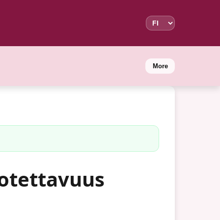
More
luotettavuus