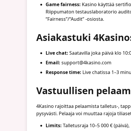
Game fairness:
Kasino käyttää sertifio
Riippumaton testauslaboratorio auditoi
“Fairness”/“Audit” -osiosta.
Asiakastuki 4Kasino
Live chat:
Saatavilla joka päivä klo 10
Email:
support@4kasino.com
Response time:
Live chatissa 1–3 minu
Vastuullisen pelaam
4Kasino rajoittaa pelaamista talletus-, tapp
pysyvästi. Pelaaja voi muuttaa rajoja tilias
Limits:
Talletusraja 10–5 000 € (päivä),