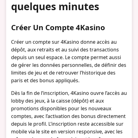
quelques minutes
Créer Un Compte 4Kasino
Créer un compte sur 4Kasino donne accès au
dépôt, aux retraits et au suivi des transactions
depuis un seul espace. Le compte permet aussi
de gérer les données personnelles, de définir des
limites de jeu et de retrouver l’historique des
paris et des bonus appliqués.
Dès la fin de l’inscription, 4Kasino ouvre l’accès au
lobby des jeux, à la caisse (dépôt) et aux
promotions disponibles pour les nouveaux
comptes, avec l’activation des bonus directement
depuis le profil. L’inscription reste accessible sur
mobile via le site en version responsive, avec les