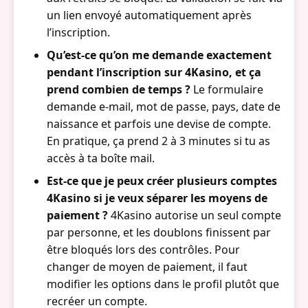
un lien envoyé automatiquement après
l’inscription.
Qu’est-ce qu’on me demande exactement
pendant l’inscription sur 4Kasino, et ça
prend combien de temps ?
Le formulaire
demande e-mail, mot de passe, pays, date de
naissance et parfois une devise de compte.
En pratique, ça prend 2 à 3 minutes si tu as
accès à ta boîte mail.
Est-ce que je peux créer plusieurs comptes
4Kasino si je veux séparer les moyens de
paiement ?
4Kasino autorise un seul compte
par personne, et les doublons finissent par
être bloqués lors des contrôles. Pour
changer de moyen de paiement, il faut
modifier les options dans le profil plutôt que
recréer un compte.