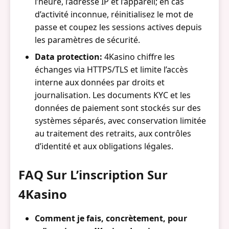
l’heure, l’adresse IP et l’appareil; en cas
d’activité inconnue, réinitialisez le mot de
passe et coupez les sessions actives depuis
les paramètres de sécurité.
Data protection:
4Kasino chiffre les
échanges via HTTPS/TLS et limite l’accès
interne aux données par droits et
journalisation. Les documents KYC et les
données de paiement sont stockés sur des
systèmes séparés, avec conservation limitée
au traitement des retraits, aux contrôles
d’identité et aux obligations légales.
FAQ Sur L’inscription Sur
4Kasino
Comment je fais, concrètement, pour