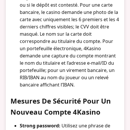
ou si le dépôt est contesté. Pour une carte
bancaire, le casino demande une photo de la
carte avec uniquement les 6 premiers et les 4
derniers chiffres visibles; le CVV doit être
masqué. Le nom sur la carte doit
correspondre au titulaire du compte. Pour
un portefeuille électronique, 4Kasino
demande une capture du compte montrant
le nom du titulaire et l’adresse e-mail/ID du
portefeuille; pour un virement bancaire, un
RIB/IBAN au nom du joueur ou un relevé
bancaire affichant l’IBAN.
Mesures De Sécurité Pour Un
Nouveau Compte 4Kasino
Strong password:
Utilisez une phrase de