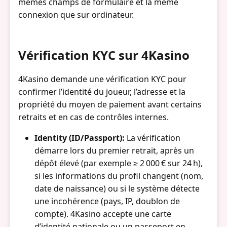
mêmes champs de formulaire et la même
connexion que sur ordinateur.
Vérification KYC sur 4Kasino
4Kasino demande une vérification KYC pour
confirmer l’identité du joueur, l’adresse et la
propriété du moyen de paiement avant certains
retraits et en cas de contrôles internes.
Identity (ID/Passport):
La vérification
démarre lors du premier retrait, après un
dépôt élevé (par exemple ≥ 2 000 € sur 24 h),
si les informations du profil changent (nom,
date de naissance) ou si le système détecte
une incohérence (pays, IP, doublon de
compte). 4Kasino accepte une carte
d’identité nationale ou un passeport en