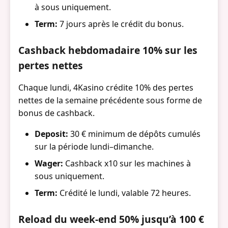
à sous uniquement.
Term:
7 jours après le crédit du bonus.
Cashback hebdomadaire 10% sur les
pertes nettes
Chaque lundi, 4Kasino crédite 10% des pertes
nettes de la semaine précédente sous forme de
bonus de cashback.
Deposit:
30 € minimum de dépôts cumulés
sur la période lundi–dimanche.
Wager:
Cashback x10 sur les machines à
sous uniquement.
Term:
Crédité le lundi, valable 72 heures.
Reload du week-end 50% jusqu’à 100 €