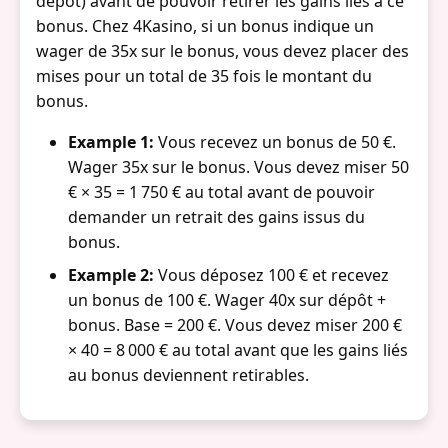
dépôt) avant de pouvoir retirer les gains liés à ce
bonus. Chez 4Kasino, si un bonus indique un
wager de 35x sur le bonus, vous devez placer des
mises pour un total de 35 fois le montant du
bonus.
Example 1:
Vous recevez un bonus de 50 €.
Wager 35x sur le bonus. Vous devez miser 50
€ × 35 = 1 750 € au total avant de pouvoir
demander un retrait des gains issus du
bonus.
Example 2:
Vous déposez 100 € et recevez
un bonus de 100 €. Wager 40x sur dépôt +
bonus. Base = 200 €. Vous devez miser 200 €
× 40 = 8 000 € au total avant que les gains liés
au bonus deviennent retirables.