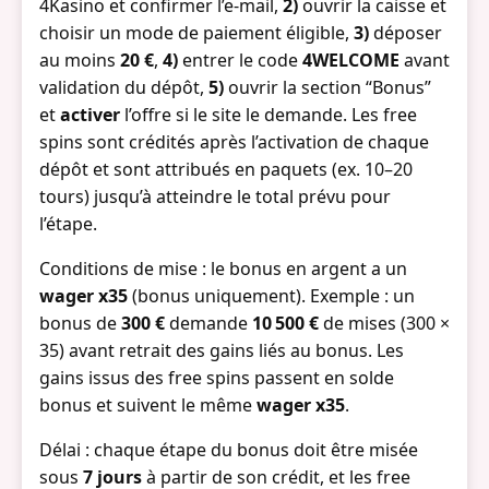
4Kasino et confirmer l’e-mail,
2)
ouvrir la caisse et
choisir un mode de paiement éligible,
3)
déposer
au moins
20 €
,
4)
entrer le code
4WELCOME
avant
validation du dépôt,
5)
ouvrir la section “Bonus”
et
activer
l’offre si le site le demande. Les free
spins sont crédités après l’activation de chaque
dépôt et sont attribués en paquets (ex. 10–20
tours) jusqu’à atteindre le total prévu pour
l’étape.
Conditions de mise : le bonus en argent a un
wager x35
(bonus uniquement). Exemple : un
bonus de
300 €
demande
10 500 €
de mises (300 ×
35) avant retrait des gains liés au bonus. Les
gains issus des free spins passent en solde
bonus et suivent le même
wager x35
.
Délai : chaque étape du bonus doit être misée
sous
7 jours
à partir de son crédit, et les free