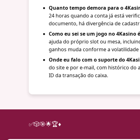
Quanto tempo demora para o 4Kasino 
24 horas quando a conta já está verifi
documento, há divergência de cadastro
Como eu sei se um jogo no 4Kasino é 
ajuda do próprio slot ou mesa, inclui
ganhos muda conforme a volatilidade i
Onde eu falo com o suporte do 4Kasi
do site e por e-mail, com histórico do
ID da transação do caixa.
✅
🎲
🎯
🌟
🏆
♦️