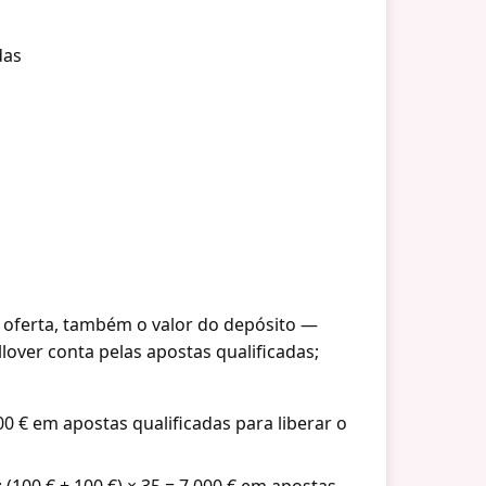
das
a oferta, também o valor do depósito —
lover conta pelas apostas qualificadas;
0 € em apostas qualificadas para liberar o
(100 € + 100 €) × 35 = 7.000 € em apostas