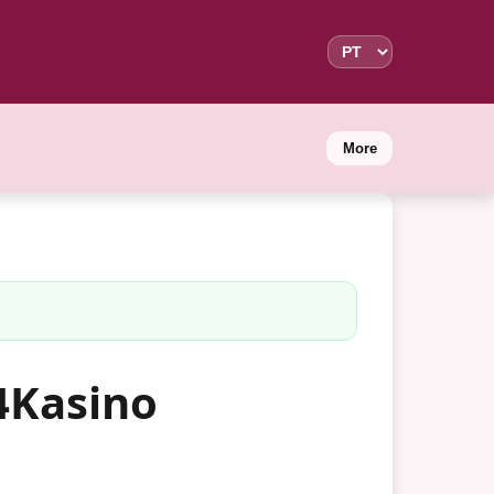
More
4Kasino