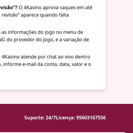
evisão”?
O 4Kasino aprova saques em até
m revisão” aparece quando falta
 as informações do jogo no menu de
NG do provedor do jogo, e a variação de
 4Kasino atende por chat ao vivo dentro
 informe e-mail da conta, data, valor e o
Suporte: 24/7
Licença: 95603167556