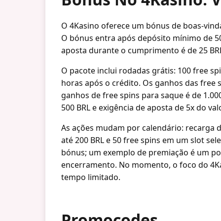
O 4Kasino oferece um bónus de boas-vindas 
O bónus entra após depósito mínimo de 50 B
aposta durante o cumprimento é de 25 BRL p
O pacote inclui rodadas grátis: 100 free spi
horas após o crédito. Os ganhos das free
ganhos de free spins para saque é de 1.00
500 BRL e exigência de aposta de 5x do val
As ações mudam por calendário: recarga d
até 200 BRL e 50 free spins em um slot se
bónus; um exemplo de premiação é um pote
encerramento. No momento, o foco do 4Kas
tempo limitado.
Promocodes