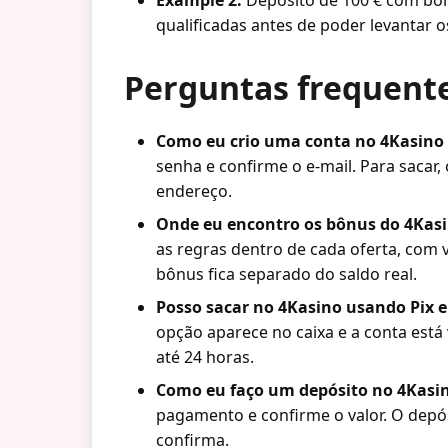
qualificadas antes de poder levantar 
Perguntas frequente
Como eu crio uma conta no 4Kasino 
senha e confirme o e-mail. Para sacar
endereço.
Onde eu encontro os bônus do 4Kasin
as regras dentro de cada oferta, com 
bônus fica separado do saldo real.
Posso sacar no 4Kasino usando Pix e
opção aparece no caixa e a conta está 
até 24 horas.
Como eu faço um depósito no 4Kasin
pagamento e confirme o valor. O depó
confirma.