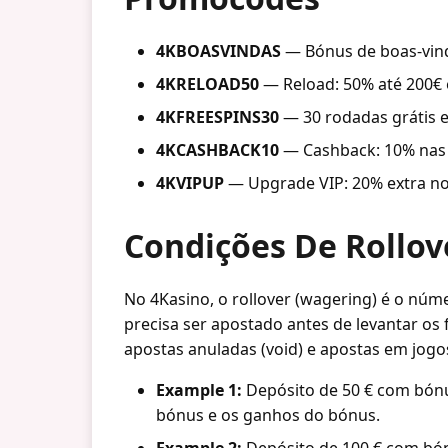
4KBOASVINDAS
— Bónus de boas-vinda
4KRELOAD50
— Reload: 50% até 200€ e
4KFREESPINS30
— 30 rodadas grátis 
4KCASHBACK10
— Cashback: 10% nas p
4KVIPUP
— Upgrade VIP: 20% extra no 
Condições De Rollov
No 4Kasino, o rollover (wagering) é o núm
precisa ser apostado antes de levantar os
apostas anuladas (void) e apostas em jogo
Example 1:
Depósito de 50 € com bónus
bónus e os ganhos do bónus.
Example 2:
Depósito de 100 € com bónu