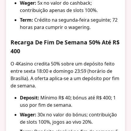
Wager:
5x no valor do cashback;
contribuição apenas de slots 100%.
Term:
Crédito na segunda-feira seguinte; 72
horas para cumprir o wagering.
Recarga De Fim De Semana 50% Até R$
400
O 4Kasino credita 50% sobre um depósito feito
entre sexta 18:00 e domingo 23:59 (horário de
Brasília). A oferta aplica-se a um depósito por fim
de semana.
Deposit:
Mínimo R$ 40; bónus até R$ 400; 1
uso por fim de semana.
Wager:
30x no valor do bónus; contribuição
de slots 100%, jogos ao vivo 20%.