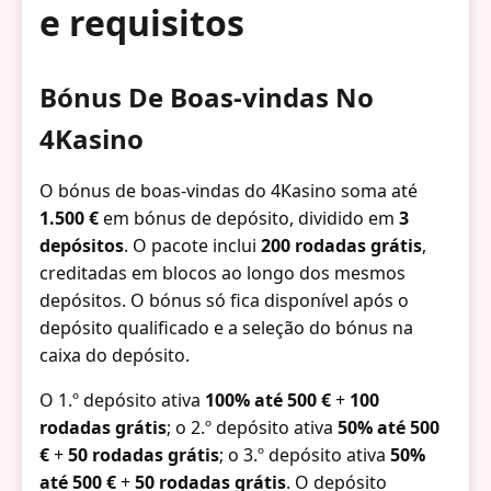
e requisitos
Bónus De Boas-vindas No
4Kasino
O bónus de boas-vindas do 4Kasino soma até
1.500 €
em bónus de depósito, dividido em
3
depósitos
. O pacote inclui
200 rodadas grátis
,
creditadas em blocos ao longo dos mesmos
depósitos. O bónus só fica disponível após o
depósito qualificado e a seleção do bónus na
caixa do depósito.
O 1.º depósito ativa
100% até 500 €
+
100
rodadas grátis
; o 2.º depósito ativa
50% até 500
€
+
50 rodadas grátis
; o 3.º depósito ativa
50%
até 500 €
+
50 rodadas grátis
. O depósito