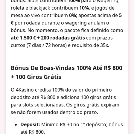
bónus. Slots contribuem
100%
para o wagering,
roleta e blackjack contribuem
10%
, e jogos de
mesa ao vivo contribuem
0%
; apostas acima de
5
€
por rodada durante o wagering anulam o
bónus. No momento, o pacote fica definido como
até 1.500 € + 200 rodadas grátis
com prazos
curtos (7 dias / 72 horas) e requisito de 35x.
Bónus De Boas-Vindas 100% Até R$ 800
+ 100 Giros Grátis
O 4Kasino credita 100% do valor do primeiro
depósito até R$ 800 e adiciona 100 giros grátis
para slots selecionadas. Os giros grátis expiram
se não forem usados dentro do prazo.
Deposit:
Mínimo R$ 30 no 1º depósito; bónus
até R$ 800.