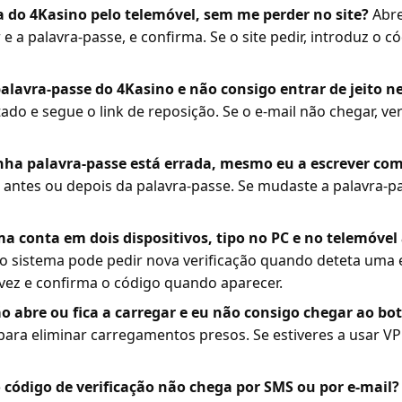
 do 4Kasino pelo telemóvel, sem me perder no site?
Abre
 e a palavra-passe, e confirma. Se o site pedir, introduz o 
 palavra-passe do 4Kasino e não consigo entrar de jeito
tado e segue o link de reposição. Se o e-mail não chegar, v
inha palavra-passe está errada, mesmo eu a escrever co
 antes ou depois da palavra-passe. Se mudaste a palavra-p
a conta em dois dispositivos, tipo no PC e no telemóv
 o sistema pode pedir nova verificação quando deteta uma e
 vez e confirma o código quando aparecer.
ão abre ou fica a carregar e eu não consigo chegar ao bo
ara eliminar carregamentos presos. Se estiveres a usar V
 código de verificação não chega por SMS ou por e-mail?