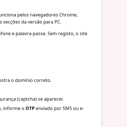
 funciona pelos navegadores Chrome,
s secções da versão para PC.
fone e palavra-passe. Sem registo, o site
stra o domínio correto.
gurança (captcha) se aparecer.
o, informe o
OTP
enviado por SMS ou e-