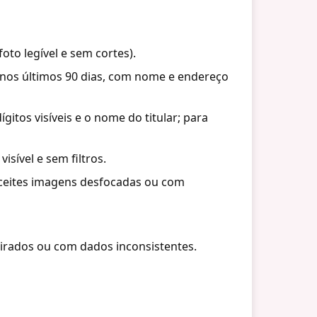
oto legível e sem cortes).
o nos últimos 90 dias, com nome e endereço
gitos visíveis e o nome do titular; para
sível e sem filtros.
ceites imagens desfocadas ou com
pirados ou com dados inconsistentes.