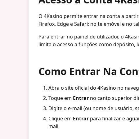
O 4Kasino permite entrar na conta a part
Firefox, Edge e Safari; no telemóvel e no
Para entrar no painel de utilizador, o 4Ka
limita o acesso a funções como depósito, 
Como Entrar Na Con
Abra o site oficial do 4Kasino no na
Toque em
Entrar
no canto superior dir
Digite o e-mail (ou nome de usuário, s
Clique em
Entrar
para finalizar e agua
mail.